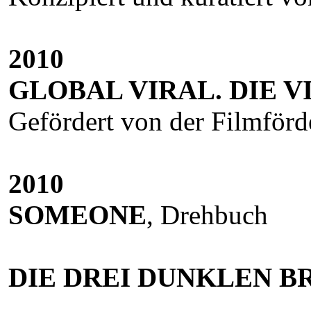
2010
GLOBAL VIRAL. DIE 
Gefördert von der Filmf
2010
SOMEONE
, Drehbuch
DIE DREI DUNKLEN B