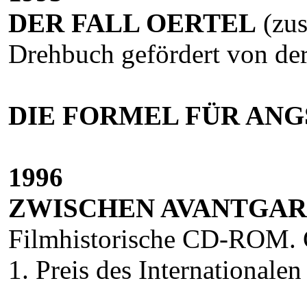
DER FALL OERTEL
(zus
Drehbuch gefördert von de
DIE FORMEL FÜR ANG
1996
ZWISCHEN AVANTGAR
Filmhistorische CD-ROM. 
1. Preis des International