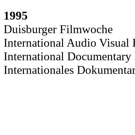
1995
Duisburger Filmwoche
International Audio Visual
International Documentary
Internationales Dokumenta