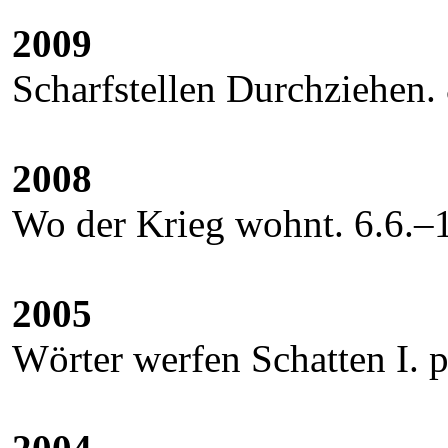
2009
Scharfstellen Durchziehen.
2008
Wo der Krieg wohnt. 6.6.–1
2005
Wörter werfen Schatten I.