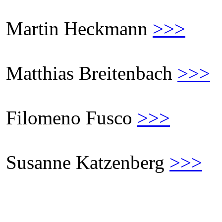
Martin Heckmann
>>>
Matthias Breitenbach
>>>
Filomeno Fusco
>>>
Susanne Katzenberg
>>>