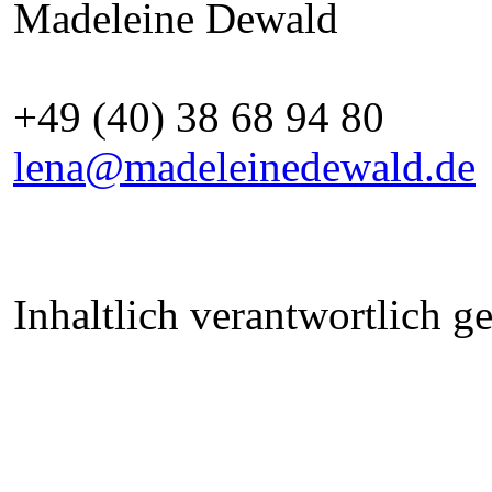
Madeleine Dewald
+49 (40) 38 68 94 80
lena@madeleinedewald.de
Inhaltlich verantwortlich