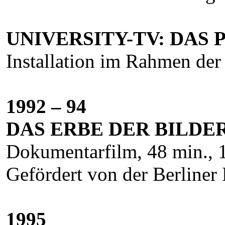
UNIVERSITY-TV: DAS
Installation im Rahmen d
1992 – 94
DAS ERBE DER BILDE
Dokumentarfilm, 48 min.,
Gefördert von der Berliner
1995