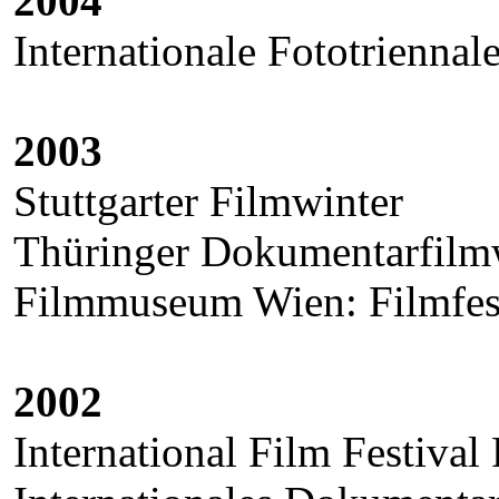
2004
Internationale Fototriennal
2003
Stuttgarter Filmwinter
Thüringer Dokumentarfil
Filmmuseum Wien: Filmfes
2002
International Film Festival