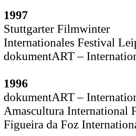
1997
Stuttgarter Filmwinter
Internationales Festival L
dokumentART – Internation
1996
dokumentART – Internation
Amascultura International F
Figueira da Foz Internation